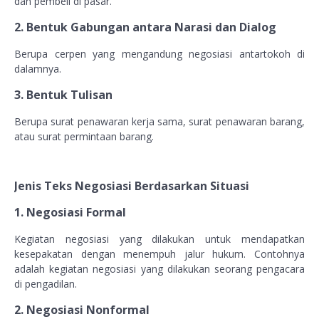
dan pembeli di pasar.
2. Bentuk Gabungan antara Narasi dan Dialog
Berupa cerpen yang mengandung negosiasi antartokoh di
dalamnya.
3. Bentuk Tulisan
Berupa surat penawaran kerja sama, surat penawaran barang,
atau surat permintaan barang.
Jenis Teks Negosiasi Berdasarkan Situasi
1. Negosiasi Formal
Kegiatan negosiasi yang dilakukan untuk mendapatkan
kesepakatan dengan menempuh jalur hukum. Contohnya
adalah kegiatan negosiasi yang dilakukan seorang pengacara
di pengadilan.
2. Negosiasi Nonformal