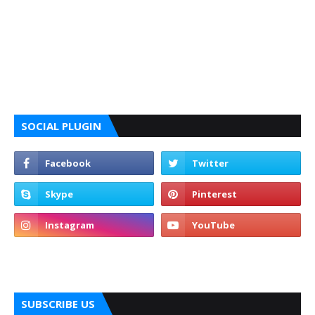
SOCIAL PLUGIN
SUBSCRIBE US