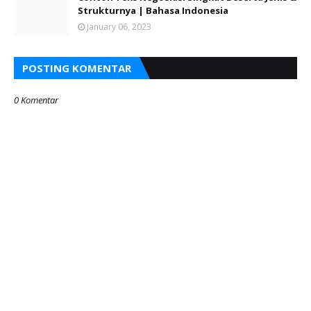
Strukturnya | Bahasa Indonesia
January 06, 2023
POSTING KOMENTAR
0 Komentar