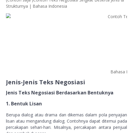
Strukturnya | Bahasa Indonesia
Bahasa Ind
Jenis-Jenis Teks Negosiasi
Jenis Teks Negosiasi Berdasarkan Bentuknya
1. Bentuk Lisan
Berupa dialog atau drama dan dikemas dalam pola penyajian
lisan atau mengandung dialog. Contohnya dapat ditemui pada
percakapan sehari-hari. Misalnya, percakapan antara penjual